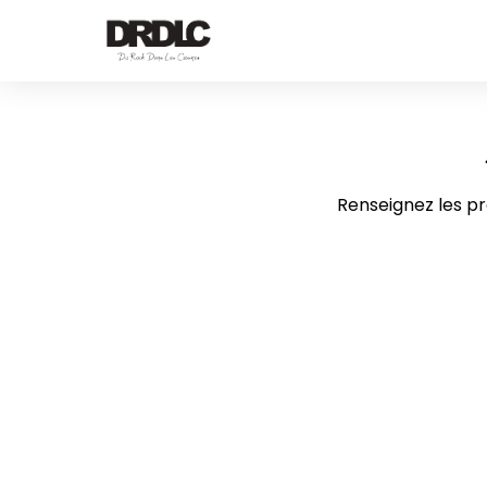
Renseignez les pro