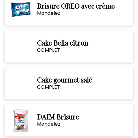
Brisure OREO avec crème
Mondelez
Cake Bella citron
COMPLET
Cake gourmet salé
COMPLET
DAIM Brisure
Mondelez