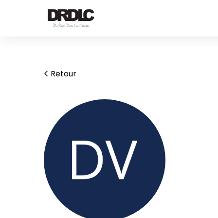
Retour