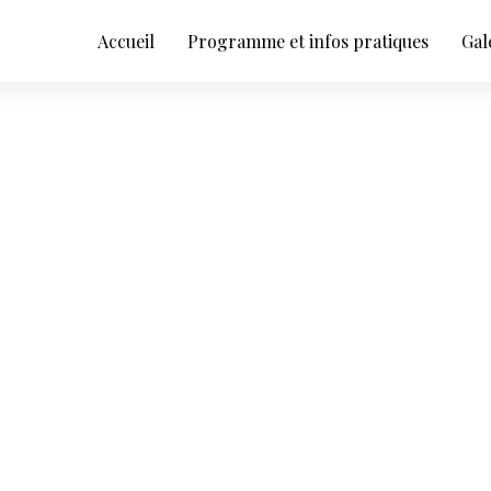
Accueil
Programme et infos pratiques
Gal